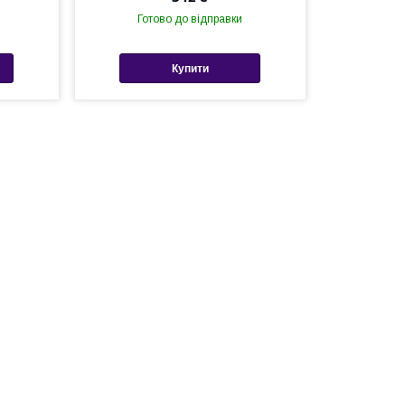
Готово до відправки
Купити