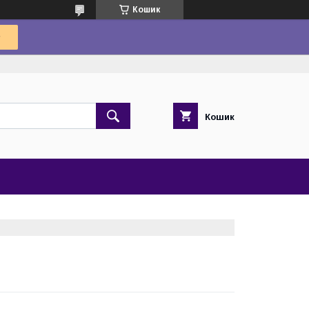
Кошик
Кошик