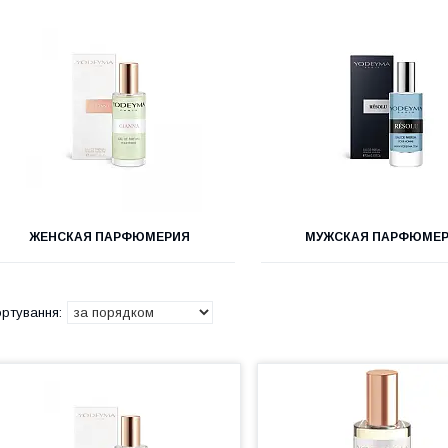
ЖЕНСКАЯ ПАРФЮМЕРИЯ
МУЖСКАЯ ПАРФЮМЕ