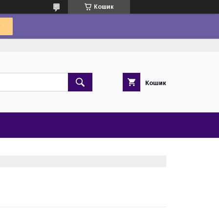
Кошик
Кошик