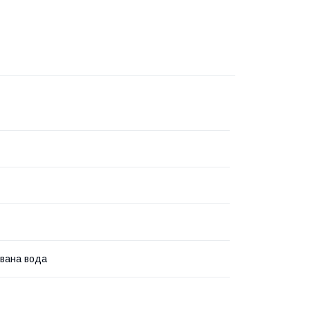
вана вода