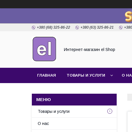
+380 (68) 325-86-22
+380 (63) 325-86-21
+380
Интернет-магазин el Shop
ГЛАВНАЯ
ТОВАРЫ И УСЛУГИ
О Н
Товары и услуги
О нас