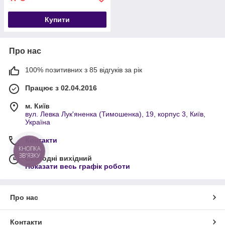
Купити
Про нас
100% позитивних з 85 відгуків за рік
Працює з 02.04.2016
м. Київ
вул. Левка Лук'яненка (Тимошенка), 19, корпус 3, Київ,
Україна
Контакти
КНОПКА
ЗВ'ЯЗКУ
Сьогодні вихідний
Показати весь графік роботи
Про нас
Контакти