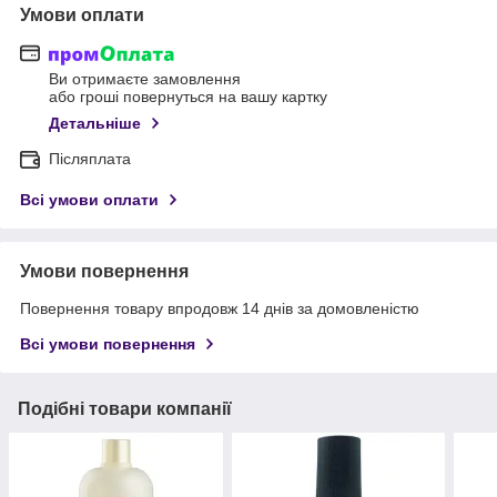
Умови оплати
Ви отримаєте замовлення
або гроші повернуться на вашу картку
Детальніше
Післяплата
Всі умови оплати
Умови повернення
Повернення товару впродовж 14 днів за домовленістю
Всі умови повернення
Подібні товари компанії