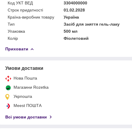
Код УКТ ВЕД
3304000000
Строк придатності
01.02.2028
Країна-виробник товару
Україна
Тип
Засіб для зняття гель-лаку
Упаковка
500 мл
Колір
Фіолетовий
Приховати
Умови доставки
Нова Пошта
Магазини Rozetka
Укрпошта
Meest ПОШТА
Всі умови доставки