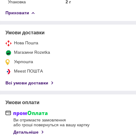
Упаковка
2 г
Приховати
Умови доставки
Нова Пошта
Магазини Rozetka
Укрпошта
Meest ПОШТА
Всі умови доставки
Умови оплати
Ви отримаєте замовлення
або гроші повернуться на вашу картку
Детальніше