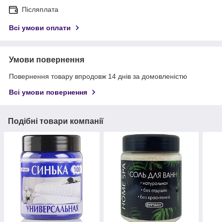
Післяплата
Всі умови оплати
Умови повернення
Повернення товару впродовж 14 днів за домовленістю
Всі умови повернення
Подібні товари компанії