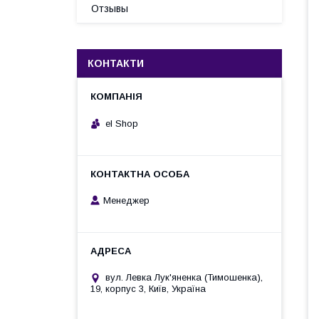
Отзывы
КОНТАКТИ
el Shop
Менеджер
вул. Левка Лук'яненка (Тимошенка),
19, корпус 3, Київ, Україна