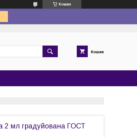
Кошик
Кошик
на 2 мл градуйована ГОСТ