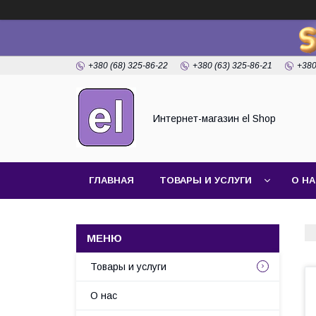
+380 (68) 325-86-22
+380 (63) 325-86-21
+380
Интернет-магазин el Shop
ГЛАВНАЯ
ТОВАРЫ И УСЛУГИ
О Н
Товары и услуги
О нас