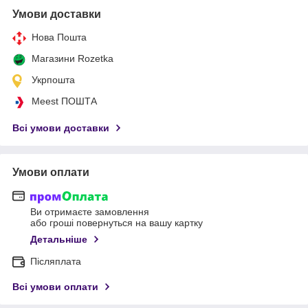
Умови доставки
Нова Пошта
Магазини Rozetka
Укрпошта
Meest ПОШТА
Всі умови доставки
Умови оплати
Ви отримаєте замовлення
або гроші повернуться на вашу картку
Детальніше
Післяплата
Всі умови оплати