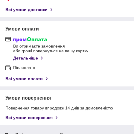
Всі умови доставки
Умови оплати
Ви отримаєте замовлення
або гроші повернуться на вашу картку
Детальніше
Післяплата
Всі умови оплати
Умови повернення
Повернення товару впродовж 14 днів за домовленістю
Всі умови повернення