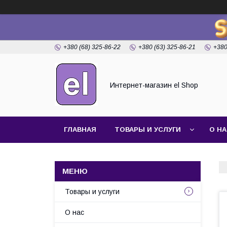
+380 (68) 325-86-22
+380 (63) 325-86-21
+380
Интернет-магазин el Shop
ГЛАВНАЯ
ТОВАРЫ И УСЛУГИ
О Н
Товары и услуги
О нас