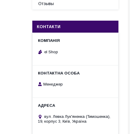
Отзывы
КОНТАКТИ
el Shop
Менеджер
вул. Левка Лук'яненка (Тимошенка),
19, корпус 3, Київ, Україна