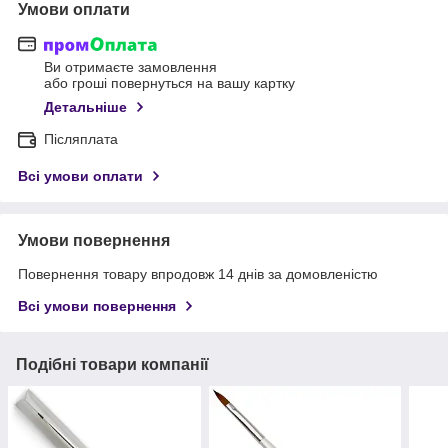
Умови оплати
Ви отримаєте замовлення
або гроші повернуться на вашу картку
Детальніше
Післяплата
Всі умови оплати
Умови повернення
Повернення товару впродовж 14 днів за домовленістю
Всі умови повернення
Подібні товари компанії