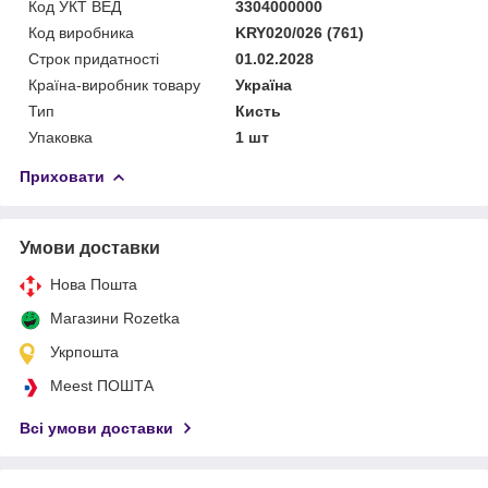
Код УКТ ВЕД
3304000000
Код виробника
KRY020/026 (761)
Строк придатності
01.02.2028
Країна-виробник товару
Україна
Тип
Кисть
Упаковка
1 шт
Приховати
Умови доставки
Нова Пошта
Магазини Rozetka
Укрпошта
Meest ПОШТА
Всі умови доставки