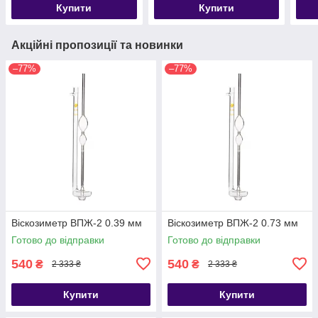
Купити
Купити
Акційні пропозиції та новинки
–77%
–77%
Віскозиметр ВПЖ-2 0.39 мм
Віскозиметр ВПЖ-2 0.73 мм
Готово до відправки
Готово до відправки
540
540
₴
₴
2 333 ₴
2 333 ₴
Купити
Купити