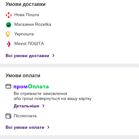
Умови доставки
Нова Пошта
Магазини Rozetka
Укрпошта
Meest ПОШТА
Всі умови доставки
Умови оплати
Ви отримаєте замовлення
або гроші повернуться на вашу картку
Детальніше
Післяплата
Всі умови оплати