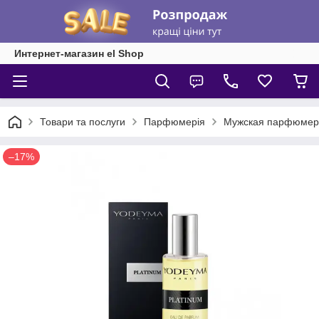
Интернет-магазин el Shop
Товари та послуги
Парфюмерія
Мужская парфюмер
–17%