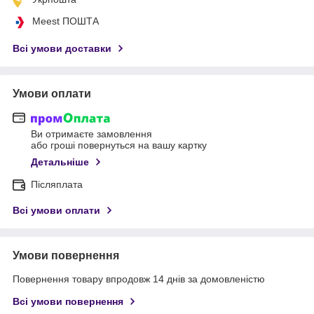
Meest ПОШТА
Всі умови доставки
Умови оплати
Ви отримаєте замовлення
або гроші повернуться на вашу картку
Детальніше
Післяплата
Всі умови оплати
Умови повернення
Повернення товару впродовж 14 днів за домовленістю
Всі умови повернення