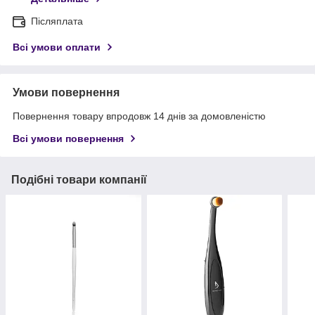
Післяплата
Всі умови оплати
Умови повернення
Повернення товару впродовж 14 днів за домовленістю
Всі умови повернення
Подібні товари компанії