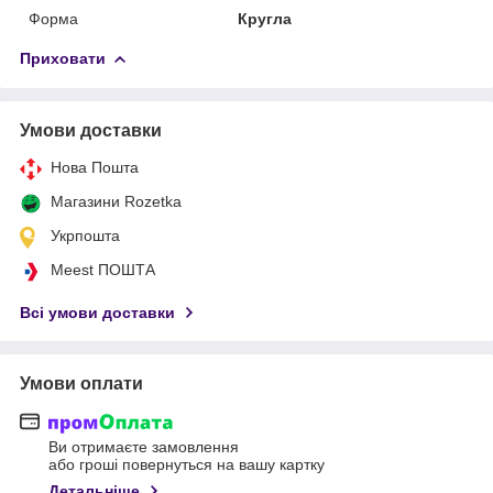
Форма
Кругла
Приховати
Умови доставки
Нова Пошта
Магазини Rozetka
Укрпошта
Meest ПОШТА
Всі умови доставки
Умови оплати
Ви отримаєте замовлення
або гроші повернуться на вашу картку
Детальніше