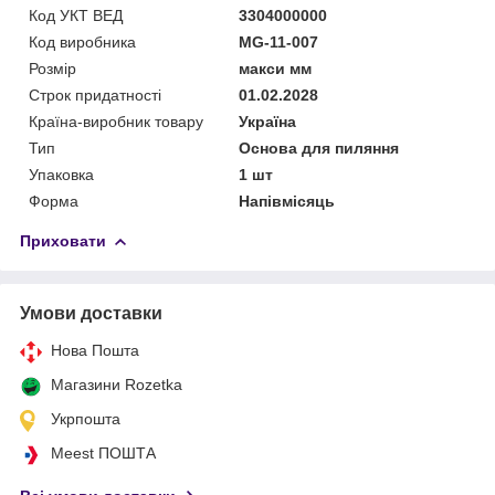
Код УКТ ВЕД
3304000000
Код виробника
MG-11-007
Розмір
макси мм
Строк придатності
01.02.2028
Країна-виробник товару
Україна
Тип
Основа для пиляння
Упаковка
1 шт
Форма
Напівмісяць
Приховати
Умови доставки
Нова Пошта
Магазини Rozetka
Укрпошта
Meest ПОШТА