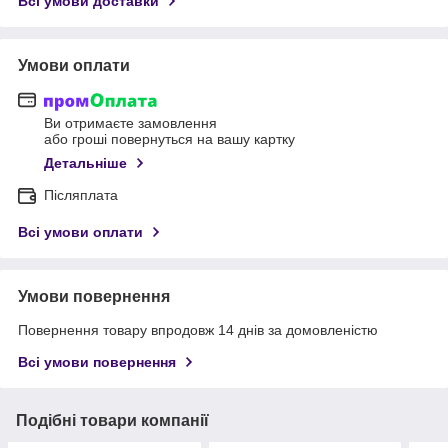
Всі умови доставки
Умови оплати
Ви отримаєте замовлення
або гроші повернуться на вашу картку
Детальніше
Післяплата
Всі умови оплати
Умови повернення
Повернення товару впродовж 14 днів за домовленістю
Всі умови повернення
Подібні товари компанії